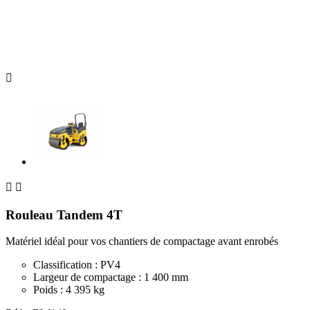



Rouleau Tandem 4T
Matériel idéal pour vos chantiers de compactage avant enrobés
Classification : PV4
Largeur de compactage : 1 400 mm
Poids : 4 395 kg