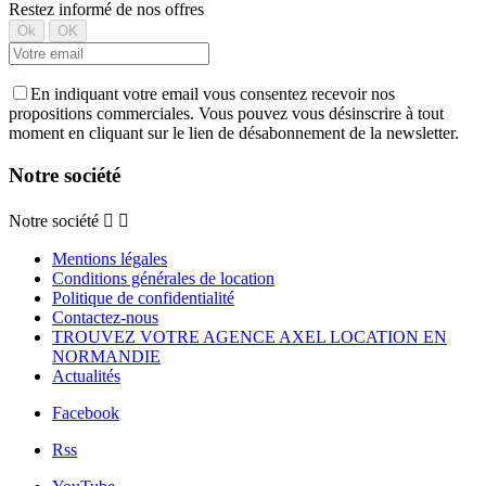
Restez informé de nos offres
En indiquant votre email vous consentez recevoir nos
propositions commerciales. Vous pouvez vous désinscrire à tout
moment en cliquant sur le lien de désabonnement de la newsletter.
Notre société
Notre société


Mentions légales
Conditions générales de location
Politique de confidentialité
Contactez-nous
TROUVEZ VOTRE AGENCE AXEL LOCATION EN
NORMANDIE
Actualités
Facebook
Rss