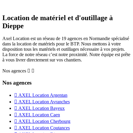
Location de matériel et d'outillage à
Dieppe
Axel Location est un réseau de 19 agences en Normandie spécialisé
dans la location de matériels pour le BTP. Nous mettons à votre
disposition tous les matériels et outillages nécessaire à vos projets.
La force de notre réseau c’est notre proximité. Notre équipe est prête
à vous livrer directement sur vos chantiers.
Nos agences


Nos agences

AXEL Location Argentan

AXEL Location Avranches

AXEL Location Bayeux

AXEL Location Caen

AXEL Location Cherbourg

AXEL Location Coutances