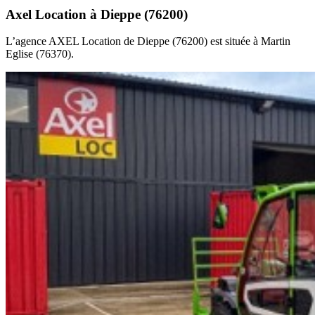
Axel Location à Dieppe (76200)
L’agence AXEL Location de Dieppe (76200) est située à Martin
Eglise (76370).