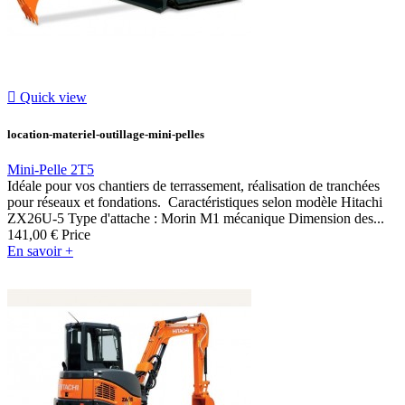

Quick view
location-materiel-outillage-mini-pelles
Mini-Pelle 2T5
Idéale pour vos chantiers de terrassement, réalisation de tranchées
pour réseaux et fondations. Caractéristiques selon modèle Hitachi
ZX26U-5 Type d'attache : Morin M1 mécanique Dimension des...
141,00 €
Price
En savoir +