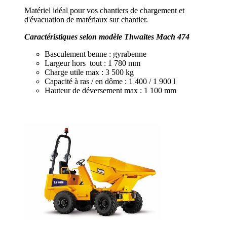
Matériel idéal pour vos chantiers de chargement et
d'évacuation de matériaux sur chantier.
Caractéristiques selon modèle Thwaites Mach 474
Basculement benne : gyrabenne
Largeur hors tout : 1 780 mm
Charge utile max : 3 500 kg
Capacité à ras / en dôme : 1 400 / 1 900 l
Hauteur de déversement max : 1 100 mm