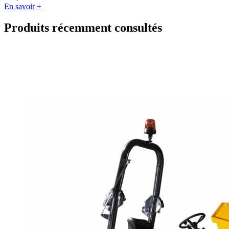
En savoir +
Produits récemment consultés