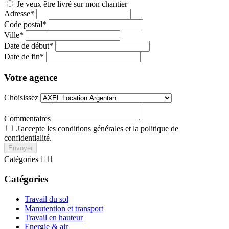
Je veux être livré sur mon chantier
Adresse*
Code postal*
Ville*
Date de début*
Date de fin*
Votre agence
Choisissez
Commentaires
J'accepte les conditions générales et la politique de
confidentialité.
Envoyer
Catégories


Catégories
Travail du sol
Manutention et transport
Travail en hauteur
Energie & air