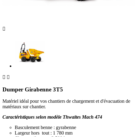



Dumper Girabenne 3T5
Matériel idéal pour vos chantiers de chargement et d'évacuation de
matériaux sur chantier.
Caractéristiques selon modèle Thwaites Mach 474
Basculement benne : gyrabenne
Largeur hors tout : 1 780 mm