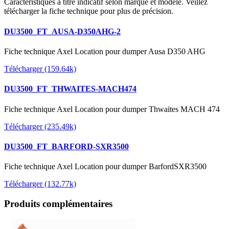
Caractéristiques à titre indicatif selon marque et modèle. Veillez
télécharger la fiche technique pour plus de précision.
DU3500_FT_AUSA-D350AHG-2
Fiche technique Axel Location pour dumper Ausa D350 AHG
Télécharger (159.64k)
DU3500_FT_THWAITES-MACH474
Fiche technique Axel Location pour dumper Thwaites MACH 474
Télécharger (235.49k)
DU3500_FT_BARFORD-SXR3500
Fiche technique Axel Location pour dumper BarfordSXR3500
Télécharger (132.77k)
Produits complémentaires