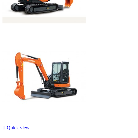

Quick view