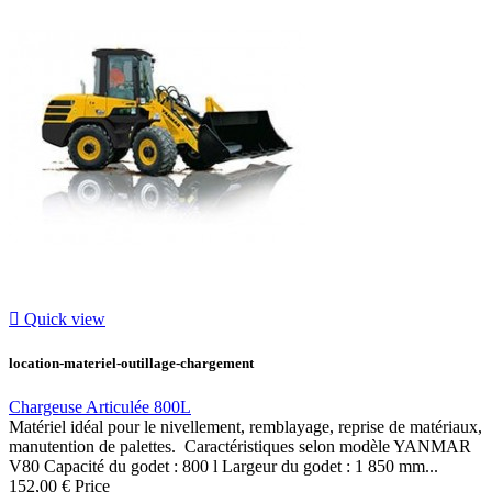

Quick view
location-materiel-outillage-chargement
Chargeuse Articulée 800L
Matériel idéal pour le nivellement, remblayage, reprise de matériaux,
manutention de palettes. Caractéristiques selon modèle YANMAR
V80 Capacité du godet : 800 l Largeur du godet : 1 850 mm...
152,00 €
Price