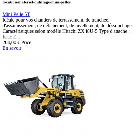
location-materiel-outillage-mini-pelles
Mini-Pelle 5T
Idéale pour vos chantiers de terrassement, de tranchée,
d'assainissement, de déblaiement, de nivellement, de déssouchage.
Caractéristiques selon modèle Hitachi ZX48U-5 Type d'attache :
Klac E...
204,00 €
Price
En savoir +