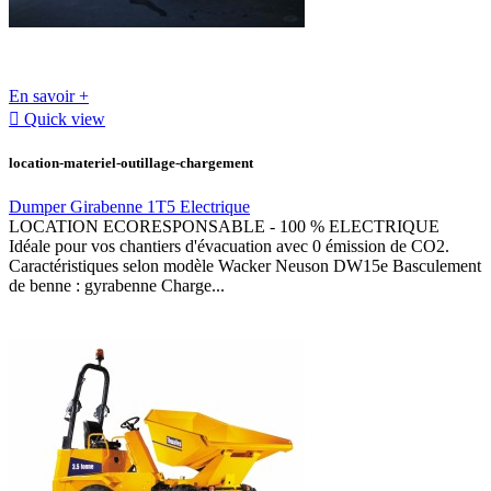
En savoir +

Quick view
location-materiel-outillage-chargement
Dumper Girabenne 1T5 Electrique
LOCATION ECORESPONSABLE - 100 % ELECTRIQUE
Idéale pour vos chantiers d'évacuation avec 0 émission de CO2.
Caractéristiques selon modèle Wacker Neuson DW15e Basculement
de benne : gyrabenne Charge...