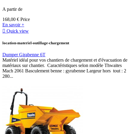
A partir de
168,00 €
Price
En savoir +

Quick view
location-materiel-outillage-chargement
Dumper Girabenne 6T
Matériel idéal pour vos chantiers de chargement et d'évacuation de
matériaux sur chantier. Caractéristiques selon modèle Thwaites
Mach 2061 Basculement benne : gyrabenne Largeur hors tout : 2
280...