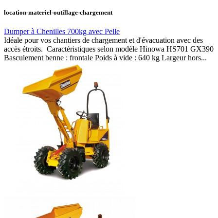
location-materiel-outillage-chargement
Dumper à Chenilles 700kg avec Pelle
Idéale pour vos chantiers de chargement et d'évacuation avec des
accès étroits. Caractéristiques selon modèle Hinowa HS701 GX390
Basculement benne : frontale Poids à vide : 640 kg Largeur hors...