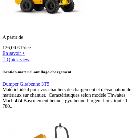
A partir de
126,00 €
Price
En savoir +

Quick view
location-materiel-outillage-chargement
Dumper Girabenne 3T5
Matériel idéal pour vos chantiers de chargement et d'évacuation de
matériaux sur chantier. Caractéristiques selon modèle Thwaites
Mach 474 Basculement benne : gyrabenne Largeur hors tout : 1
780...