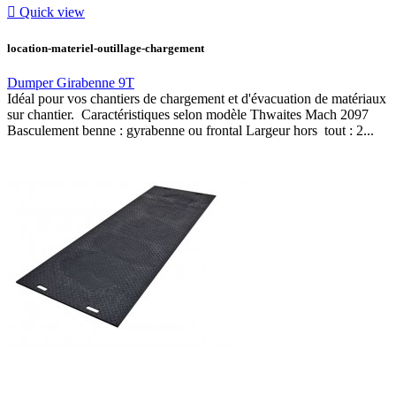

Quick view
location-materiel-outillage-chargement
Dumper Girabenne 9T
Idéal pour vos chantiers de chargement et d'évacuation de matériaux
sur chantier. Caractéristiques selon modèle Thwaites Mach 2097
Basculement benne : gyrabenne ou frontal Largeur hors tout : 2...