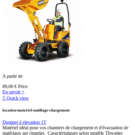
A partir de
89,00 €
Price
En savoir +

Quick view
location-materiel-outillage-chargement
Dumper à elevation 1T
Matériel idéal pour vos chantiers de chargement et d'évacuation de
matériaux sur chantier. Caractéristiques selon modèle Thwaites