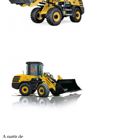
A partir de