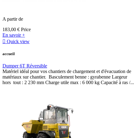
A partir de
183,00 €
Price
En savoir +

Quick view
accueil
Dumper 6T Réversible
Matériel idéal pour vos chantiers de chargement et d'évacuation de
matériaux sur chantier. Basculement benne : gyrabenne Largeur
hors tout : 2 230 mm Charge utile max : 6 000 kg Capacité à ras /...