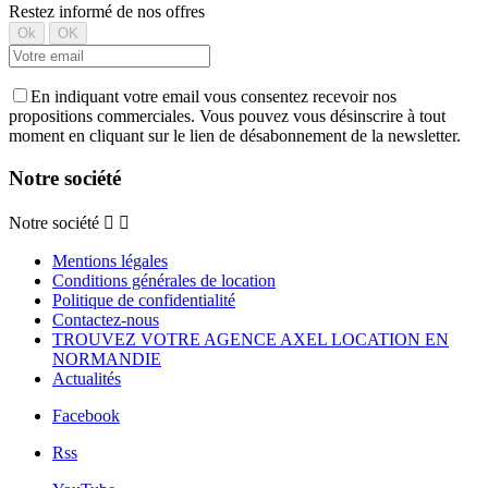
Restez informé de nos offres
En indiquant votre email vous consentez recevoir nos
propositions commerciales. Vous pouvez vous désinscrire à tout
moment en cliquant sur le lien de désabonnement de la newsletter.
Notre société
Notre société


Mentions légales
Conditions générales de location
Politique de confidentialité
Contactez-nous
TROUVEZ VOTRE AGENCE AXEL LOCATION EN
NORMANDIE
Actualités
Facebook
Rss