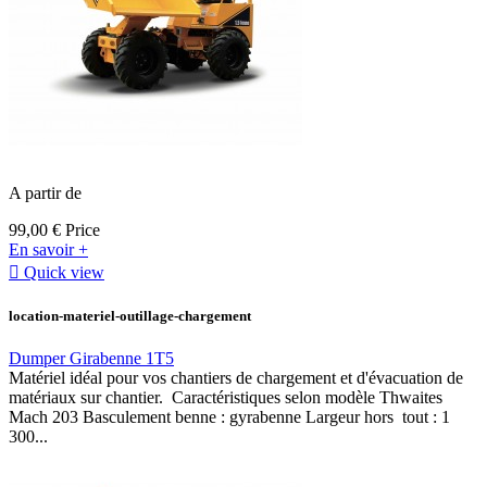
A partir de
99,00 €
Price
En savoir +

Quick view
location-materiel-outillage-chargement
Dumper Girabenne 1T5
Matériel idéal pour vos chantiers de chargement et d'évacuation de
matériaux sur chantier. Caractéristiques selon modèle Thwaites
Mach 203 Basculement benne : gyrabenne Largeur hors tout : 1
300...