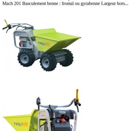
Mach 201 Basculement benne : frontal ou gyrabenne Largeur hors...