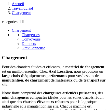
Accueil
Travail du sol
Chargement
categories


Chargement
Chargeuses
Convoyeurs
Dumpers
Gravillonneuse
Chargement
Pour des chantiers fluides et efficaces, le
matériel de chargement
est un maillon essentiel. Chez
Axel Location
, nous proposons un
large choix d’équipements performants
pour vos besoins de
manutention, de chargement de matériaux ou de transport sur
site
.
Notre flotte comprend des
chargeuses articulées puissantes
, des
mini-chargeuses compactes
idéales pour les zones d'accès réduit,
ainsi que des
chariots élévateurs robustes
pour la logistique
industrielle et la manutention sur site. Chaque machine est