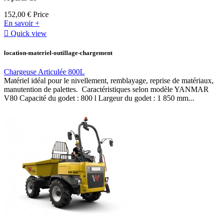
152,00 €
Price
En savoir +

Quick view
location-materiel-outillage-chargement
Chargeuse Articulée 800L
Matériel idéal pour le nivellement, remblayage, reprise de matériaux,
manutention de palettes. Caractéristiques selon modèle YANMAR
V80 Capacité du godet : 800 l Largeur du godet : 1 850 mm...