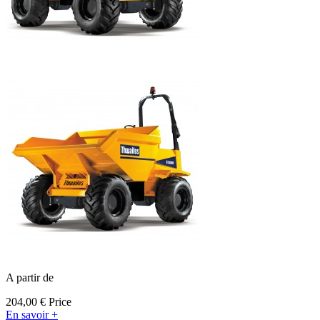
A partir de
204,00 €
Price
En savoir +