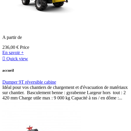
A partir de
236,00 €
Price
En savoir +

Quick view
accueil
Dumper 9T réversible cabine
Idéal pour vos chantiers de chargement et d'évacuation de matériaux
sur chantier. Basculement benne : gyrabenne Largeur hors tout : 2
420 mm Charge utile max : 9 000 kg Capacité à ras / en dôme :...