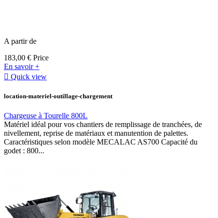
A partir de
183,00 €
Price
En savoir +

Quick view
location-materiel-outillage-chargement
Chargeuse à Tourelle 800L
Matériel idéal pour vos chantiers de remplissage de tranchées, de
nivellement, reprise de matériaux et manutention de palettes.
Caractéristiques selon modèle MECALAC AS700 Capacité du
godet : 800...