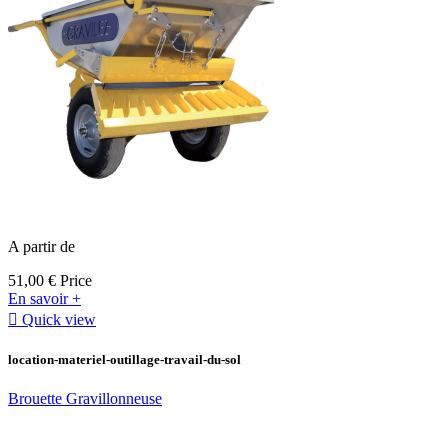
A partir de
51,00 €
Price
En savoir +

Quick view
location-materiel-outillage-travail-du-sol
Brouette Gravillonneuse