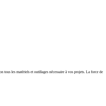
tous les matériels et outillages nécessaire à vos projets. La force de