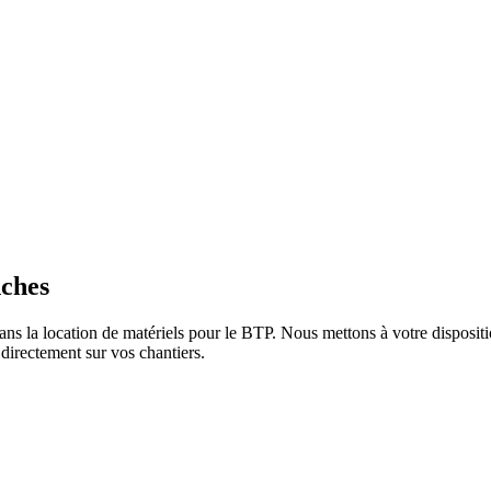
nches
 la location de matériels pour le BTP. Nous mettons à votre disposition 
 directement sur vos chantiers.