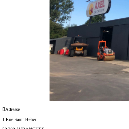

Adresse
1 Rue Saint-Hélier