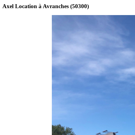
Axel Location à Avranches (50300)