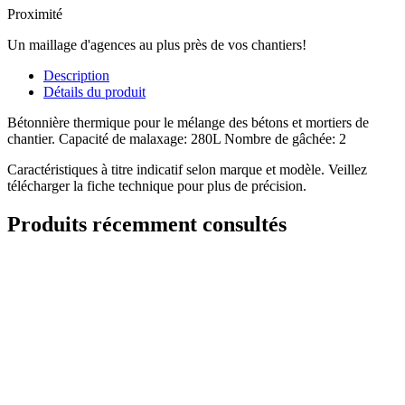
Proximité
Un maillage d'agences au plus près de vos chantiers!
Description
Détails du produit
Bétonnière thermique pour le mélange des bétons et mortiers de
chantier. Capacité de malaxage: 280L Nombre de gâchée: 2
Caractéristiques à titre indicatif selon marque et modèle. Veillez
télécharger la fiche technique pour plus de précision.
Produits récemment consultés