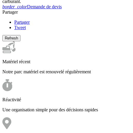
carburant.
border_color
Demande de devis
Partager
Partager
Tweet
Matériel récent
Notre parc matériel est renouvelé régulièrement
Réactivité
Une organisation simple pour des décisions rapides