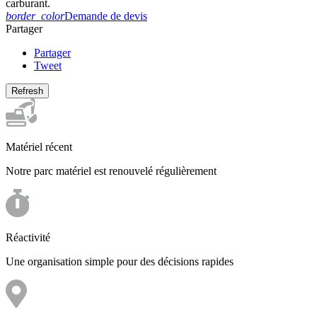
carburant.
border_color
Demande de devis
Partager
Partager
Tweet
Matériel récent
Notre parc matériel est renouvelé régulièrement
Réactivité
Une organisation simple pour des décisions rapides