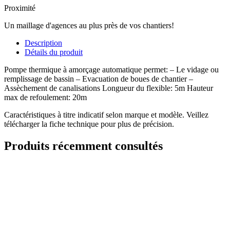
Proximité
Un maillage d'agences au plus près de vos chantiers!
Description
Détails du produit
Pompe thermique à amorçage automatique permet: – Le vidage ou
remplissage de bassin – Evacuation de boues de chantier –
Assèchement de canalisations Longueur du flexible: 5m Hauteur
max de refoulement: 20m
Caractéristiques à titre indicatif selon marque et modèle. Veillez
télécharger la fiche technique pour plus de précision.
Produits récemment consultés