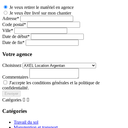
Je veux retirer le matériel en agence
Je veux être livré sur mon chantier
Adresse*
Code postal*
Ville*
Date de début*
Date de fin*
Votre agence
Choisissez
Commentaires
J'accepte les conditions générales et la politique de
confidentialité.
Envoyer
Catégories


Catégories
Travail du sol
Manutention et transport