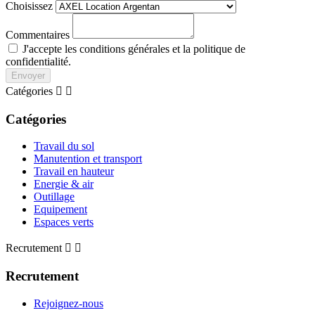
Choisissez
Commentaires
J'accepte les conditions générales et la politique de
confidentialité.
Envoyer
Catégories


Catégories
Travail du sol
Manutention et transport
Travail en hauteur
Energie & air
Outillage
Equipement
Espaces verts
Recrutement


Recrutement
Rejoignez-nous