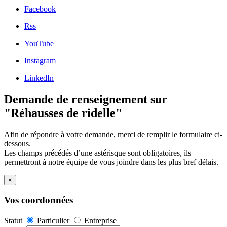
Facebook
Rss
YouTube
Instagram
LinkedIn
Demande de renseignement sur
"Réhausses de ridelle"
Afin de répondre à votre demande, merci de remplir le formulaire ci-
dessous.
Les champs précédés d’une astérisque sont obligatoires, ils
permettront à notre équipe de vous joindre dans les plus bref délais.
×
Vos coordonnées
Statut
Particulier
Entreprise