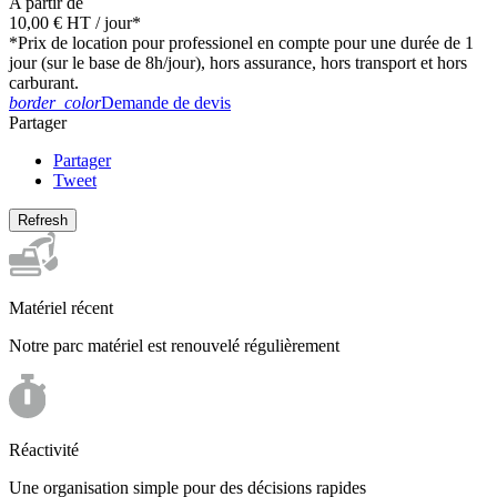
A partir de
10,00 €
HT
/ jour*
*Prix de location pour professionel en compte pour une durée de 1
jour (sur le base de 8h/jour), hors assurance, hors transport et hors
carburant.
border_color
Demande de devis
Partager
Partager
Tweet
Matériel récent
Notre parc matériel est renouvelé régulièrement
Réactivité
Une organisation simple pour des décisions rapides