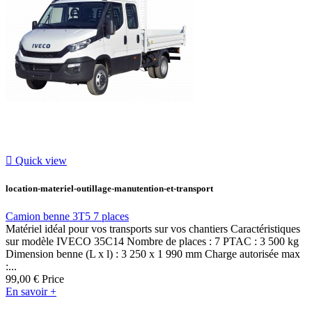

Quick view
location-materiel-outillage-manutention-et-transport
Camion benne 3T5 7 places
Matériel idéal pour vos transports sur vos chantiers Caractéristiques
sur modèle IVECO 35C14 Nombre de places : 7 PTAC : 3 500 kg
Dimension benne (L x l) : 3 250 x 1 990 mm Charge autorisée max
:...
99,00 €
Price
En savoir +