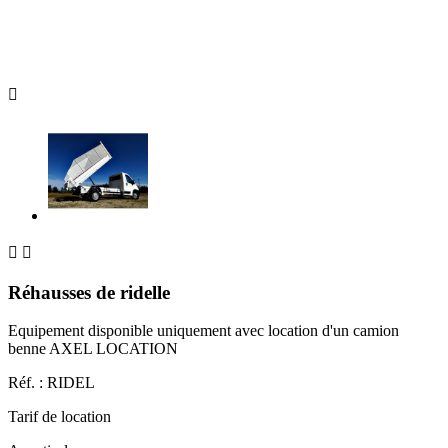



Réhausses de ridelle
Equipement disponible uniquement avec location d'un camion
benne AXEL LOCATION
Réf. :
RIDEL
Tarif de location