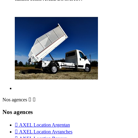
Nos agences


Nos agences

AXEL Location Argentan

AXEL Location Avranches