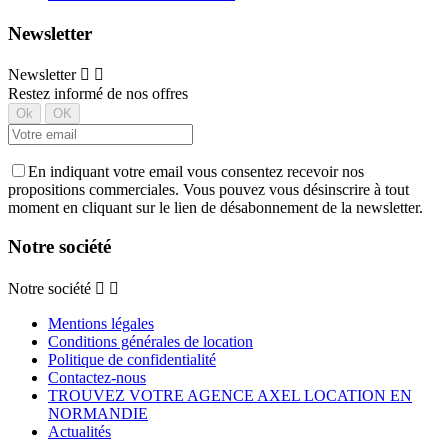
Newsletter
Newsletter


Restez informé de nos offres
En indiquant votre email vous consentez recevoir nos
propositions commerciales. Vous pouvez vous désinscrire à tout
moment en cliquant sur le lien de désabonnement de la newsletter.
Notre société
Notre société


Mentions légales
Conditions générales de location
Politique de confidentialité
Contactez-nous
TROUVEZ VOTRE AGENCE AXEL LOCATION EN
NORMANDIE
Actualités