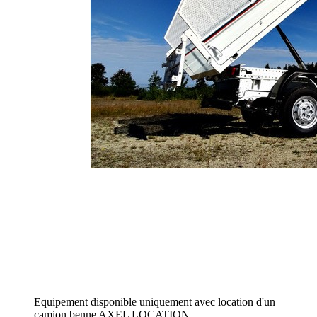
Equipement disponible uniquement avec location d'un
camion benne AXEL LOCATION