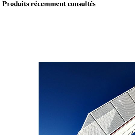
Produits récemment consultés