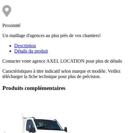
Proximité
Un maillage d'agences au plus près de vos chantiers!
Description
Détails du produit
Contacter votre agence AXEL LOCATION pour plus de détails
Caractéristiques à titre indicatif selon marque et modèle. Veillez
télécharger la fiche technique pour plus de précision.
Produits complémentaires