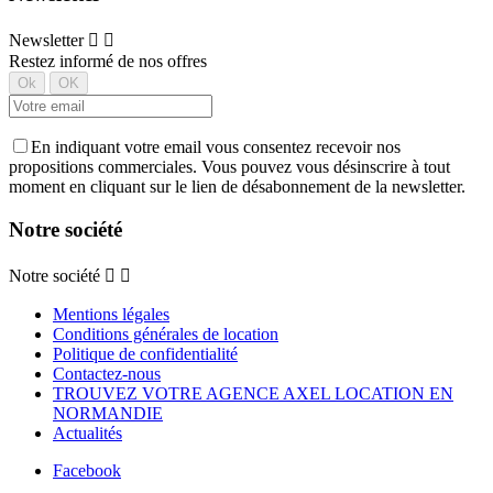
Newsletter


Restez informé de nos offres
En indiquant votre email vous consentez recevoir nos
propositions commerciales. Vous pouvez vous désinscrire à tout
moment en cliquant sur le lien de désabonnement de la newsletter.
Notre société
Notre société


Mentions légales
Conditions générales de location
Politique de confidentialité
Contactez-nous
TROUVEZ VOTRE AGENCE AXEL LOCATION EN
NORMANDIE
Actualités
Facebook