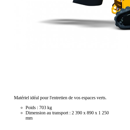
Matériel idéal pour l'entretien de vos espaces verts.
Poids : 703 kg
Dimension au transport : 2 390 x 890 x 1 250
mm