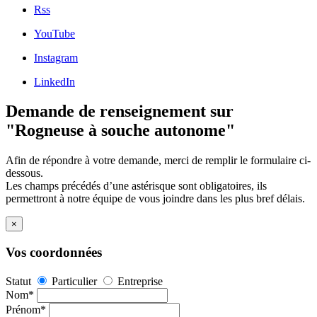
Rss
YouTube
Instagram
LinkedIn
Demande de renseignement sur
"Rogneuse à souche autonome"
Afin de répondre à votre demande, merci de remplir le formulaire ci-
dessous.
Les champs précédés d’une astérisque sont obligatoires, ils
permettront à notre équipe de vous joindre dans les plus bref délais.
×
Vos coordonnées
Statut
Particulier
Entreprise
Nom*
Prénom*