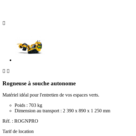



Rogneuse à souche autonome
Matériel idéal pour l'entretien de vos espaces verts.
Poids : 703 kg
Dimension au transport : 2 390 x 890 x 1 250 mm
Réf. :
ROGNPRO
Tarif de location