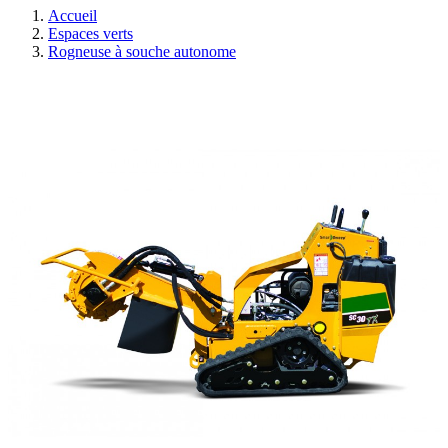
Accueil
Espaces verts
Rogneuse à souche autonome