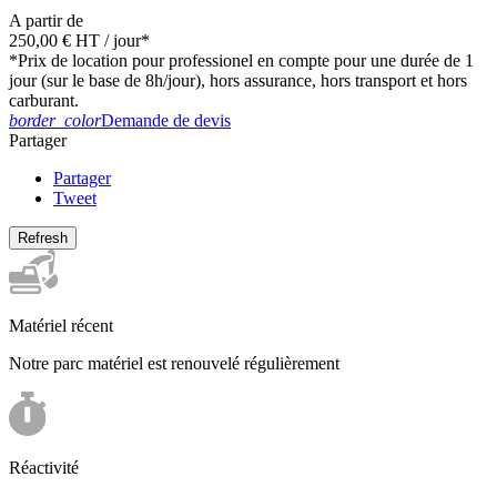
A partir de
250,00 €
HT
/ jour*
*Prix de location pour professionel en compte pour une durée de 1
jour (sur le base de 8h/jour), hors assurance, hors transport et hors
carburant.
border_color
Demande de devis
Partager
Partager
Tweet
Matériel récent
Notre parc matériel est renouvelé régulièrement
Réactivité