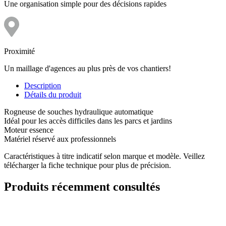
Une organisation simple pour des décisions rapides
Proximité
Un maillage d'agences au plus près de vos chantiers!
Description
Détails du produit
Rogneuse de souches hydraulique automatique
Idéal pour les accès difficiles dans les parcs et jardins
Moteur essence
Matériel réservé aux professionnels
Caractéristiques à titre indicatif selon marque et modèle. Veillez
télécharger la fiche technique pour plus de précision.
Produits récemment consultés