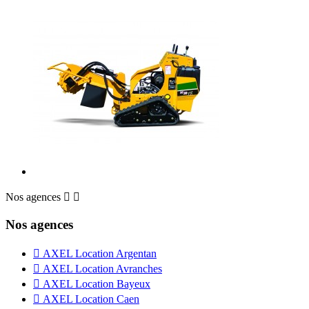
Nos agences


Nos agences

AXEL Location Argentan

AXEL Location Avranches

AXEL Location Bayeux

AXEL Location Caen