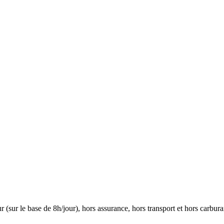
(sur le base de 8h/jour), hors assurance, hors transport et hors carbura