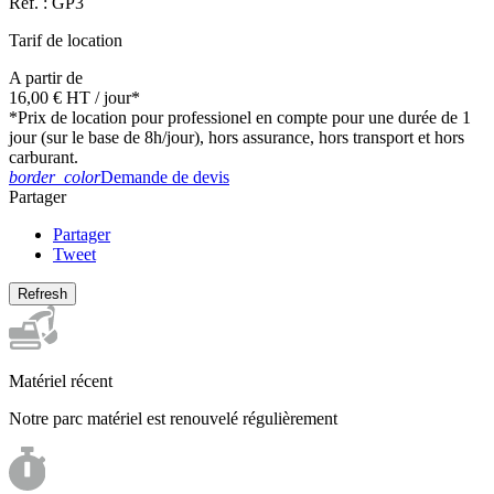
Réf. :
GP3
Tarif de location
A partir de
16,00 €
HT
/ jour*
*Prix de location pour professionel en compte pour une durée de 1
jour (sur le base de 8h/jour), hors assurance, hors transport et hors
carburant.
border_color
Demande de devis
Partager
Partager
Tweet
Matériel récent
Notre parc matériel est renouvelé régulièrement