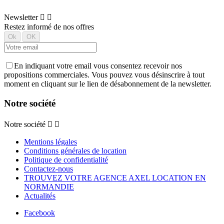
Newsletter


Restez informé de nos offres
En indiquant votre email vous consentez recevoir nos
propositions commerciales. Vous pouvez vous désinscrire à tout
moment en cliquant sur le lien de désabonnement de la newsletter.
Notre société
Notre société


Mentions légales
Conditions générales de location
Politique de confidentialité
Contactez-nous
TROUVEZ VOTRE AGENCE AXEL LOCATION EN
NORMANDIE
Actualités
Facebook