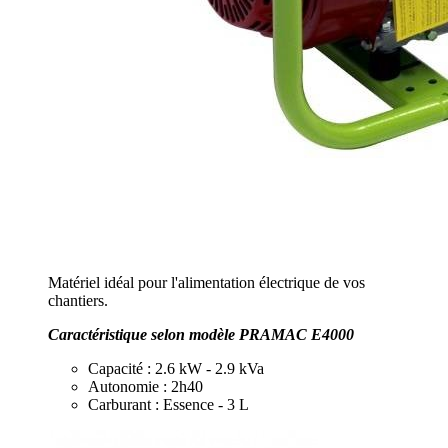
Matériel idéal pour l'alimentation électrique de vos
chantiers.
Caractéristique selon modèle PRAMAC E4000
Capacité : 2.6 kW - 2.9 kVa
Autonomie : 2h40
Carburant : Essence - 3 L