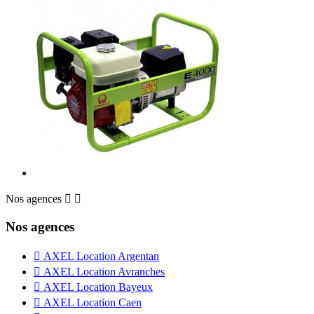
Nos agences


Nos agences

AXEL Location Argentan

AXEL Location Avranches

AXEL Location Bayeux

AXEL Location Caen