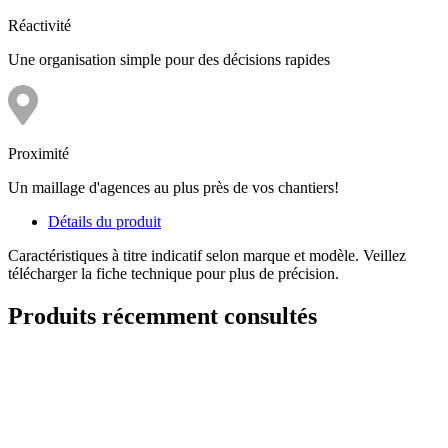
Réactivité
Une organisation simple pour des décisions rapides
Proximité
Un maillage d'agences au plus près de vos chantiers!
Détails du produit
Caractéristiques à titre indicatif selon marque et modèle. Veillez
télécharger la fiche technique pour plus de précision.
Produits récemment consultés