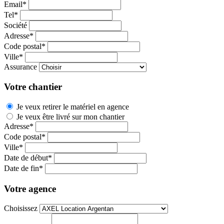
Email*
Tel*
Société
Adresse*
Code postal*
Ville*
Assurance
Votre chantier
Je veux retirer le matériel en agence
Je veux être livré sur mon chantier
Adresse*
Code postal*
Ville*
Date de début*
Date de fin*
Votre agence
Choisissez