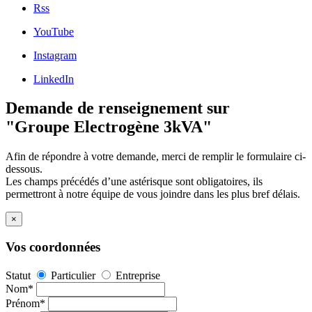
Rss
YouTube
Instagram
LinkedIn
Demande de renseignement sur
"Groupe Electrogène 3kVA"
Afin de répondre à votre demande, merci de remplir le formulaire ci-
dessous.
Les champs précédés d’une astérisque sont obligatoires, ils
permettront à notre équipe de vous joindre dans les plus bref délais.
×
Vos coordonnées
Statut
Particulier
Entreprise
Nom*
Prénom*