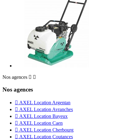
Nos agences


Nos agences

AXEL Location Argentan

AXEL Location Avranches

AXEL Location Bayeux

AXEL Location Caen

AXEL Location Cherbourg

AXEL Location Coutances