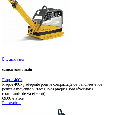

Quick view
compacteurs-a-main
Plaque 400kg
Plaque 400kg adéquate pour le compactage de tranchées et de
petites à moyenne surfaces. Nos plaques sont réversibles
(commande de va-et-vient).
69,00 €
Price
En savoir +