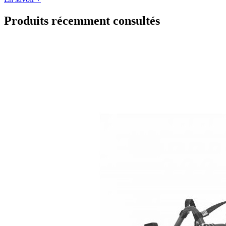
Produits récemment consultés