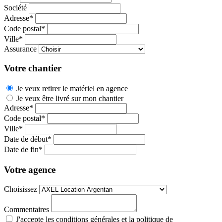
Société
Adresse*
Code postal*
Ville*
Assurance
Votre chantier
Je veux retirer le matériel en agence
Je veux être livré sur mon chantier
Adresse*
Code postal*
Ville*
Date de début*
Date de fin*
Votre agence
Choisissez
Commentaires
J'accepte les conditions générales et la politique de