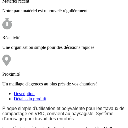
Matériel récent
Notre parc matériel est renouvelé régulièrement
Réactivité
Une organisation simple pour des décisions rapides
Proximité
Un maillage d'agences au plus près de vos chantiers!
Description
Détails du produit
Plaque simple d'utilisation et polyvalente pour les travaux de
compactage en VRD, convient au paysagiste. Système
d'arrosage pour travail des enrobés.