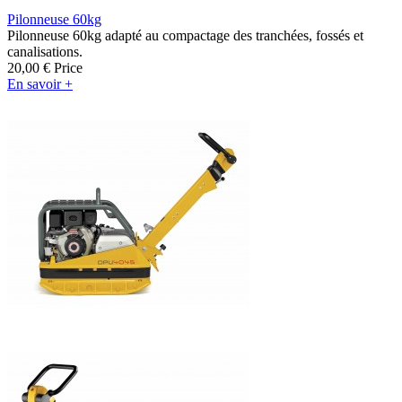
Pilonneuse 60kg
Pilonneuse 60kg adapté au compactage des tranchées, fossés et
canalisations.
20,00 €
Price
En savoir +