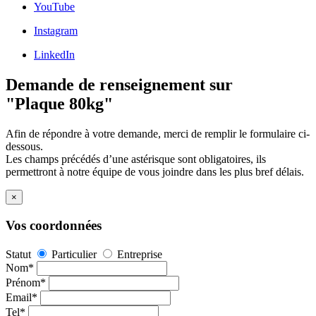
YouTube
Instagram
LinkedIn
Demande de renseignement sur
"Plaque 80kg"
Afin de répondre à votre demande, merci de remplir le formulaire ci-
dessous.
Les champs précédés d’une astérisque sont obligatoires, ils
permettront à notre équipe de vous joindre dans les plus bref délais.
×
Vos coordonnées
Statut
Particulier
Entreprise
Nom*
Prénom*
Email*
Tel*