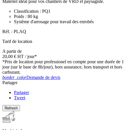
Matériel idéal pour vos chantiers de VRD et paysagiste.
Classification : PQ1
Poids : 80 kg
Système d'arrosage pour travail des enrobés
Réf. :
PLAQ
Tarif de location
A partir de
20,00 €
HT
/ jour*
*Prix de location pour professionel en compte pour une durée de 1
jour (sur le base de 8h/jour), hors assurance, hors transport et hors
carburant.
border_color
Demande de devis
Partager
Partager
Tweet