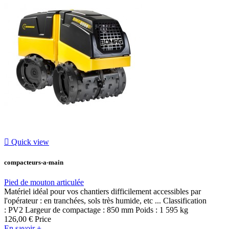

Quick view
compacteurs-a-main
Pied de mouton articulée
Matériel idéal pour vos chantiers difficilement accessibles par
l'opérateur : en tranchées, sols très humide, etc ... Classification
: PV2 Largeur de compactage : 850 mm Poids : 1 595 kg
126,00 €
Price
En savoir +