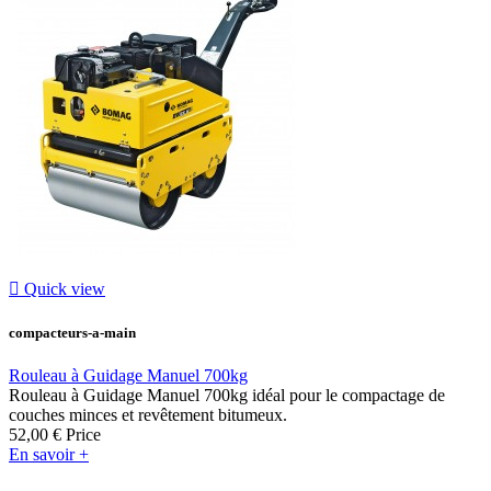

Quick view
compacteurs-a-main
Rouleau à Guidage Manuel 700kg
Rouleau à Guidage Manuel 700kg idéal pour le compactage de
couches minces et revêtement bitumeux.
52,00 €
Price
En savoir +