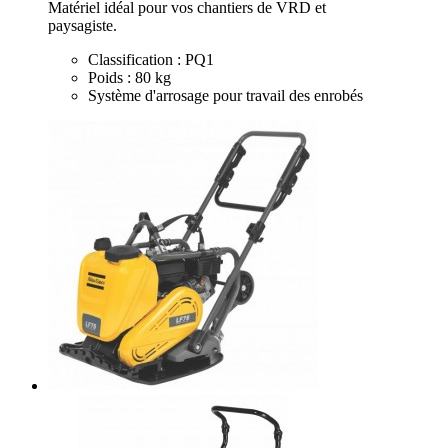
Matériel idéal pour vos chantiers de VRD et
paysagiste.
Classification : PQ1
Poids : 80 kg
Système d'arrosage pour travail des enrobés