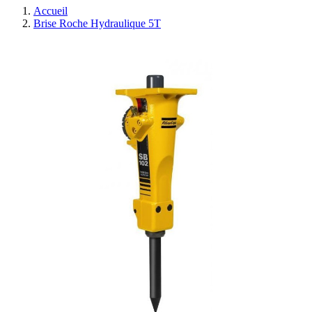
Accueil
Brise Roche Hydraulique 5T