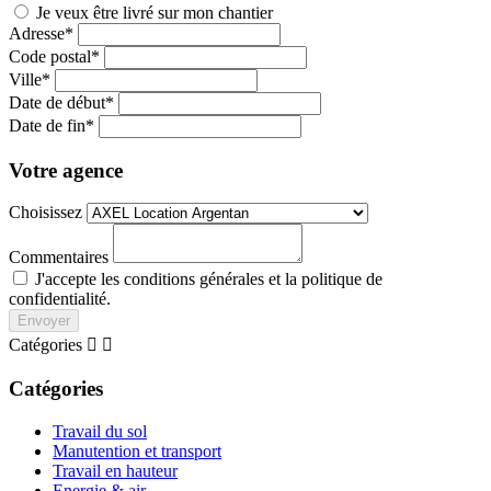
Je veux être livré sur mon chantier
Adresse*
Code postal*
Ville*
Date de début*
Date de fin*
Votre agence
Choisissez
Commentaires
J'accepte les conditions générales et la politique de
confidentialité.
Envoyer
Catégories


Catégories
Travail du sol
Manutention et transport
Travail en hauteur
Energie & air