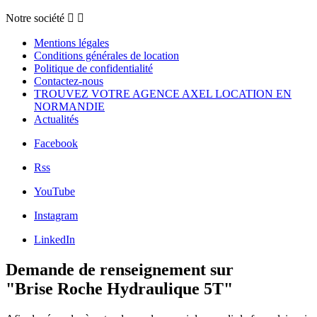
Notre société


Mentions légales
Conditions générales de location
Politique de confidentialité
Contactez-nous
TROUVEZ VOTRE AGENCE AXEL LOCATION EN
NORMANDIE
Actualités
Facebook
Rss
YouTube
Instagram
LinkedIn
Demande de renseignement sur
"Brise Roche Hydraulique 5T"