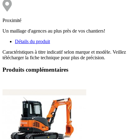
Proximité
Un maillage d'agences au plus près de vos chantiers!
Détails du produit
Caractéristiques à titre indicatif selon marque et modèle. Veillez
télécharger la fiche technique pour plus de précision.
Produits complémentaires