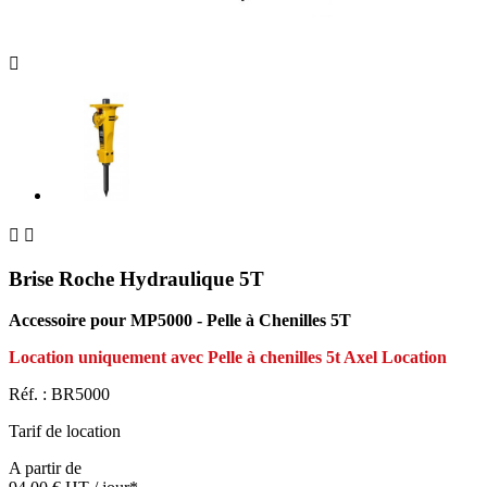



Brise Roche Hydraulique 5T
Accessoire pour MP5000 - Pelle à Chenilles 5T
Location uniquement avec Pelle à chenilles 5t Axel Location
Réf. :
BR5000
Tarif de location
A partir de