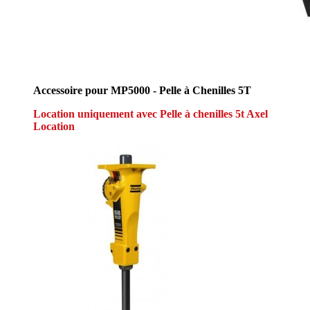
Accessoire pour MP5000 - Pelle à Chenilles 5T
Location uniquement avec Pelle à chenilles 5t Axel
Location