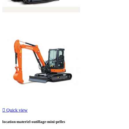

Quick view
location-materiel-outillage-mini-pelles