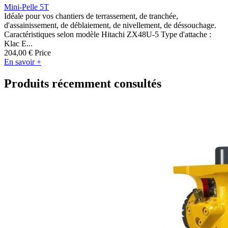
Mini-Pelle 5T
Idéale pour vos chantiers de terrassement, de tranchée,
d'assainissement, de déblaiement, de nivellement, de déssouchage.
Caractéristiques selon modèle Hitachi ZX48U-5 Type d'attache :
Klac E...
204,00 €
Price
En savoir +
Produits récemment consultés