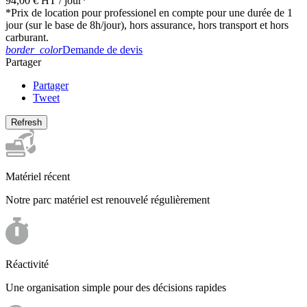
94,00 €
HT
/ jour*
*Prix de location pour professionel en compte pour une durée de 1
jour (sur le base de 8h/jour), hors assurance, hors transport et hors
carburant.
border_color
Demande de devis
Partager
Partager
Tweet
Matériel récent
Notre parc matériel est renouvelé régulièrement
Réactivité
Une organisation simple pour des décisions rapides